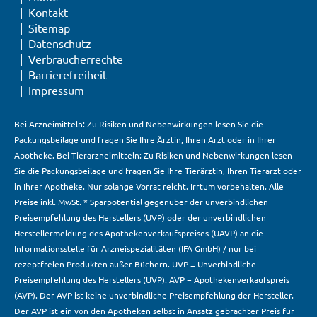
Kontakt
Sitemap
Datenschutz
Verbraucherrechte
Barrierefreiheit
Impressum
Bei Arzneimitteln: Zu Risiken und Nebenwirkungen lesen Sie die
Packungsbeilage und fragen Sie Ihre Ärztin, Ihren Arzt oder in Ihrer
Apotheke. Bei Tierarzneimitteln: Zu Risiken und Nebenwirkungen lesen
Sie die Packungsbeilage und fragen Sie Ihre Tierärztin, Ihren Tierarzt oder
in Ihrer Apotheke. Nur solange Vorrat reicht. Irrtum vorbehalten. Alle
Preise inkl. MwSt. * Sparpotential gegenüber der unverbindlichen
Preisempfehlung des Herstellers (UVP) oder der unverbindlichen
Herstellermeldung des Apothekenverkaufspreises (UAVP) an die
Informationsstelle für Arzneispezialitäten (IFA GmbH) / nur bei
rezeptfreien Produkten außer Büchern. UVP = Unverbindliche
Preisempfehlung des Herstellers (UVP). AVP = Apothekenverkaufspreis
(AVP). Der AVP ist keine unverbindliche Preisempfehlung der Hersteller.
Der AVP ist ein von den Apotheken selbst in Ansatz gebrachter Preis für