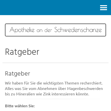
Kontakt
Ratgeber
Ratgeber
Wir haben für Sie die wichtigsten Themen recherchiert.
Alles was Sie vom Abnehmen über Magenbeschwerden
bis zu Mineralien wie Zink interessieren könnte.
Bitte wählen Sie: