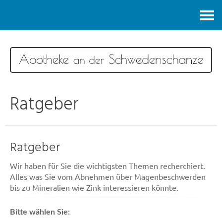
Kontakt
Ratgeber
Ratgeber
Wir haben für Sie die wichtigsten Themen recherchiert.
Alles was Sie vom Abnehmen über Magenbeschwerden
bis zu Mineralien wie Zink interessieren könnte.
Bitte wählen Sie: