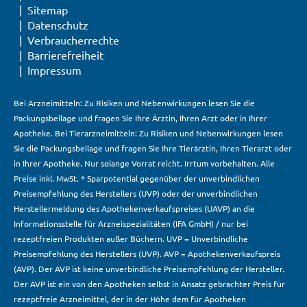
Sitemap
Datenschutz
Verbraucherrechte
Barrierefreiheit
Impressum
Bei Arzneimitteln: Zu Risiken und Nebenwirkungen lesen Sie die
Packungsbeilage und fragen Sie Ihre Ärztin, Ihren Arzt oder in Ihrer
Apotheke. Bei Tierarzneimitteln: Zu Risiken und Nebenwirkungen lesen
Sie die Packungsbeilage und fragen Sie Ihre Tierärztin, Ihren Tierarzt oder
in Ihrer Apotheke. Nur solange Vorrat reicht. Irrtum vorbehalten. Alle
Preise inkl. MwSt. * Sparpotential gegenüber der unverbindlichen
Preisempfehlung des Herstellers (UVP) oder der unverbindlichen
Herstellermeldung des Apothekenverkaufspreises (UAVP) an die
Informationsstelle für Arzneispezialitäten (IFA GmbH) / nur bei
rezeptfreien Produkten außer Büchern. UVP = Unverbindliche
Preisempfehlung des Herstellers (UVP). AVP = Apothekenverkaufspreis
(AVP). Der AVP ist keine unverbindliche Preisempfehlung der Hersteller.
Der AVP ist ein von den Apotheken selbst in Ansatz gebrachter Preis für
rezeptfreie Arzneimittel, der in der Höhe dem für Apotheken