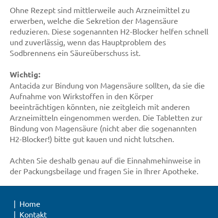
Ohne Rezept sind mittlerweile auch Arzneimittel zu
erwerben, welche die Sekretion der Magensäure
reduzieren. Diese sogenannten H2-Blocker helfen schnell
und zuverlässig, wenn das Hauptproblem des
Sodbrennens ein Säureüberschuss ist.
Wichtig:
Antacida zur Bindung von Magensäure sollten, da sie die
Aufnahme von Wirkstoffen in den Körper
beeinträchtigen könnten, nie zeitgleich mit anderen
Arzneimitteln eingenommen werden. Die Tabletten zur
Bindung von Magensäure (nicht aber die sogenannten
H2-Blocker!) bitte gut kauen und nicht lutschen.
Achten Sie deshalb genau auf die Einnahmehinweise in
der Packungsbeilage und fragen Sie in Ihrer Apotheke.
Home
Kontakt